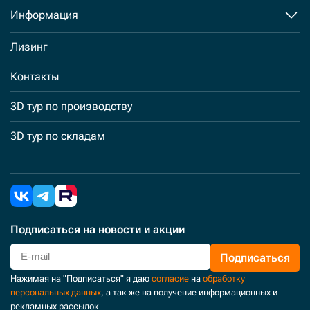
Информация
Лизинг
Контакты
3D тур по производству
3D тур по складам
Подписаться
на новости и акции
Подписаться
Нажимая на "Подписаться" я даю
согласие
на
обработку
персональных данных
, а так же на получение информационных и
рекламных рассылок