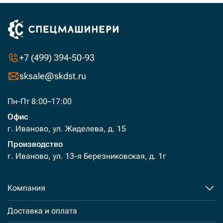
+7 (499) 394-50-93
sksale@skdst.ru
Пн-Пт 8:00–17:00
Офис
г. Иваново, ул. Жиделева, д. 15
Производство
г. Иваново, ул. 13-я Березниковская, д. 1г
Компания
Доставка и оплата