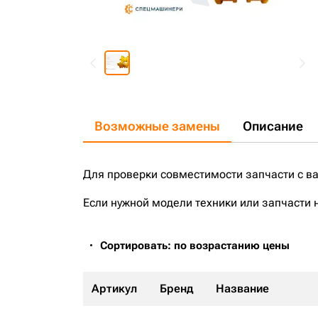
Возможные замены
Описание
Для проверки совместимости запчасти с в
Если нужной модели техники или запчасти 
Сортировать: по возрастанию цены
Артикул
Бренд
Название