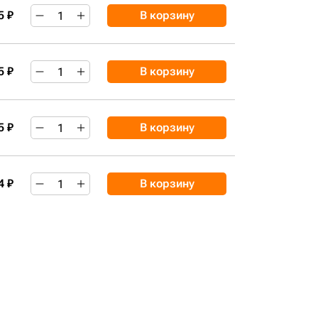
5 ₽
В корзину
5 ₽
В корзину
5 ₽
В корзину
4 ₽
В корзину