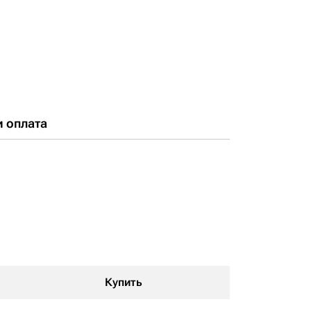
и оплата
Купить