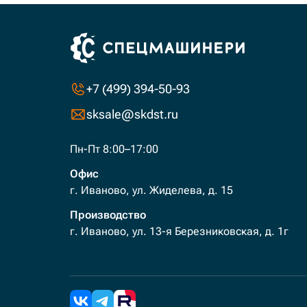
+7 (499) 394-50-93
sksale@skdst.ru
Пн-Пт 8:00–17:00
Офис
г. Иваново, ул. Жиделева, д. 15
Производство
г. Иваново, ул. 13-я Березниковская, д. 1г