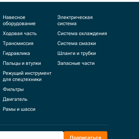
Навесное
Электрическая
оборудование
система
Ходовая часть
Система охлаждения
Трансмиссия
Система смазки
Гидравлика
Шланги и трубки
Пальцы и втулки
Запасные части
Режущий инструмент
для спецтехники
Фильтры
Двигатель
Рамы и шасси
Подписаться