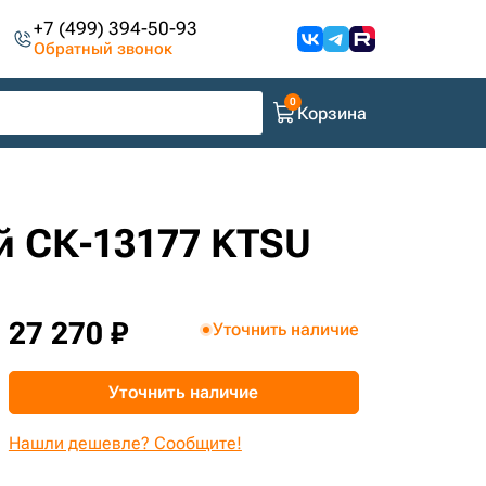
+7 (499) 394-50-93
Обратный звонок
Корзина
й СК-13177 KTSU
27 270 ₽
Уточнить наличие
Уточнить наличие
Нашли дешевле? Сообщите!