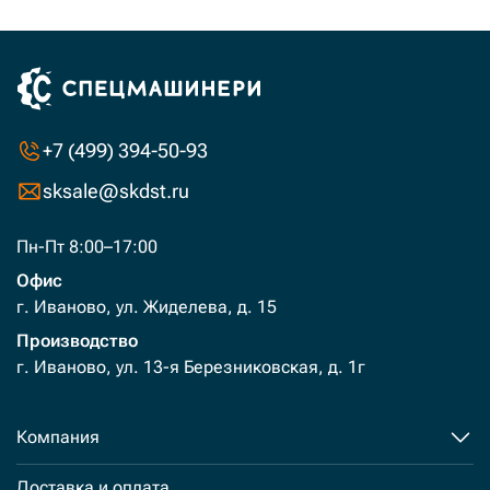
+7 (499) 394-50-93
sksale@skdst.ru
Пн-Пт 8:00–17:00
Офис
г. Иваново, ул. Жиделева, д. 15
Производство
г. Иваново, ул. 13-я Березниковская, д. 1г
Компания
Доставка и оплата