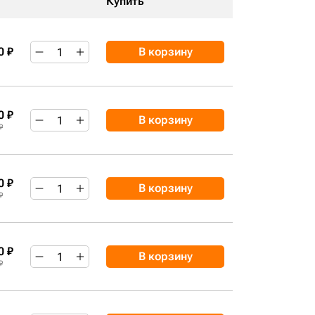
Купить
0 ₽
В корзину
0 ₽
В корзину
₽
0 ₽
В корзину
₽
0 ₽
В корзину
₽