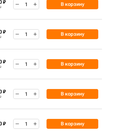
0 ₽
В корзину
₽
0 ₽
В корзину
₽
0 ₽
В корзину
₽
0 ₽
В корзину
₽
0 ₽
В корзину