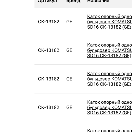
Артикул
Бренд
Название
Каток опорный одн
СК-13182
GE
бульдозер KOMATSU
SD16 СК-13182 (GE)
Каток опорный одн
СК-13182
GE
бульдозер KOMATSU
SD16 СК-13182 (GE)
Каток опорный одн
СК-13182
GE
бульдозер KOMATSU
SD16 СК-13182 (GE)
Каток опорный одн
СК-13182
GE
бульдозер KOMATSU
SD16 СК-13182 (GE)
Каток опорный одн