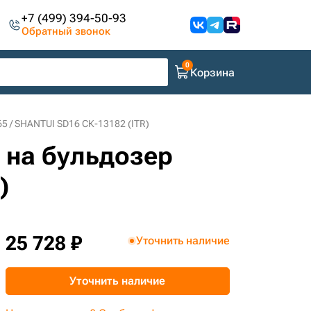
+7 (499) 394-50-93
Обратный звонок
Корзина
 / SHANTUI SD16 СК-13182 (ITR)
 на бульдозер
)
25 728 ₽
Уточнить наличие
Уточнить наличие