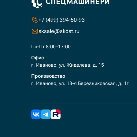
+7 (499) 394-50-93
sksale@skdst.ru
Пн-Пт 8:00–17:00
Офис
г. Иваново, ул. Жиделева, д. 15
Производство
г. Иваново, ул. 13-я Березниковская, д. 1г