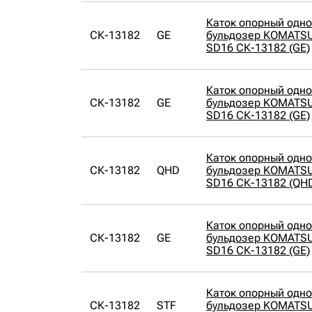
Каток опорный одн
СК-13182
GE
бульдозер KOMATSU
SD16 СК-13182 (GE)
Каток опорный одн
СК-13182
GE
бульдозер KOMATSU
SD16 СК-13182 (GE)
Каток опорный одн
СК-13182
QHD
бульдозер KOMATSU
SD16 СК-13182 (QH
Каток опорный одн
СК-13182
GE
бульдозер KOMATSU
SD16 СК-13182 (GE)
Каток опорный одн
СК-13182
STF
бульдозер KOMATSU