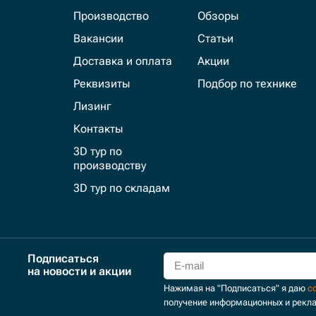
Производство
Обзоры
Вакансии
Статьи
Доставка и оплата
Акции
Реквизиты
Подбор по технике
Лизинг
Контакты
3D тур по
производству
3D тур по складам
Подписаться
на новости и акции
Нажимая на "Подписаться" я даю
с
получение информационных и рекл