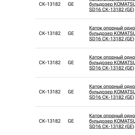
СК-13182
GE
бульдозер KOMATSU
SD16 СК-13182 (GE)
Каток опорный одн
СК-13182
GE
бульдозер KOMATSU
SD16 СК-13182 (GE)
Каток опорный одн
СК-13182
GE
бульдозер KOMATSU
SD16 СК-13182 (GE)
Каток опорный одн
СК-13182
GE
бульдозер KOMATSU
SD16 СК-13182 (GE)
Каток опорный одн
СК-13182
GE
бульдозер KOMATSU
SD16 СК-13182 (GE)