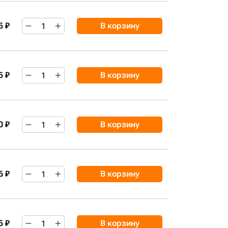
5 ₽
В корзину
5 ₽
В корзину
0 ₽
В корзину
6 ₽
В корзину
5 ₽
В корзину