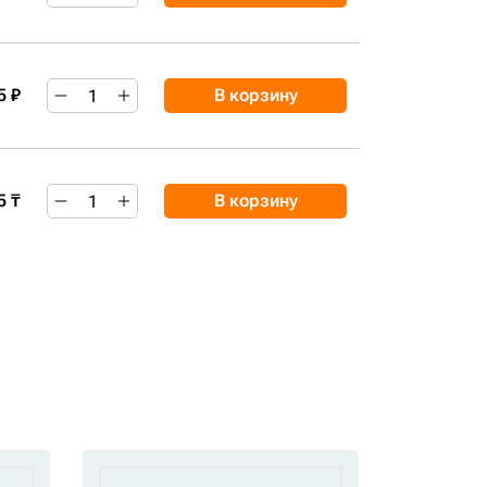
5 ₽
В корзину
5 ₸
В корзину