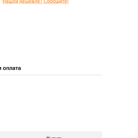
Нашли дешевле? Сообщите!
и оплата