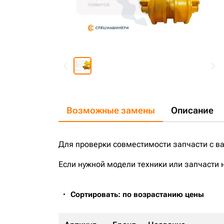
Возможные замены
Описание
Для проверки совместимости запчасти с в
Если нужной модели техники или запчасти 
Сортировать: по возрастанию цены