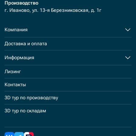
Производство
г. Иваново, ул. 13-я Березниковская, д. 1г
Компания
Доставка и оплата
Информация
Лизинг
Контакты
3D тур по производству
3D тур по складам