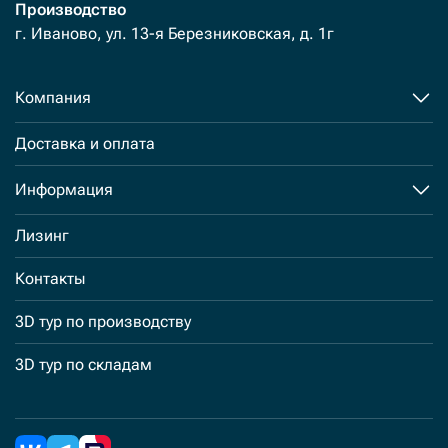
Производство
г. Иваново, ул. 13-я Березниковская, д. 1г
Компания
Доставка и оплата
Информация
Лизинг
Контакты
3D тур по производству
3D тур по складам