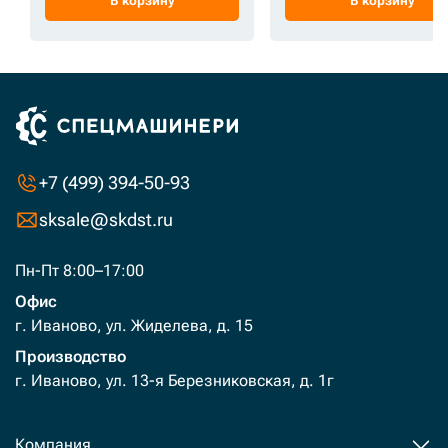
В корзину
В корзину
+7 (499) 394-50-93
sksale@skdst.ru
Пн-Пт 8:00–17:00
Офис
г. Иваново, ул. Жиделева, д. 15
Производство
г. Иваново, ул. 13-я Березниковская, д. 1г
Компания