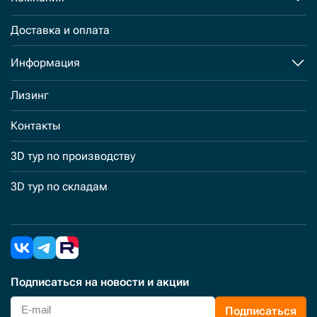
Доставка и оплата
Информация
Лизинг
Контакты
3D тур по производству
3D тур по складам
Подписаться
на новости и акции
Подписаться