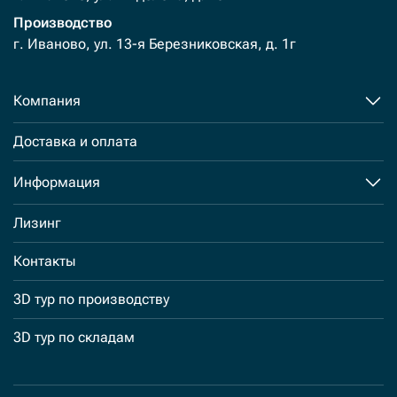
Производство
г. Иваново, ул. 13-я Березниковская, д. 1г
Компания
Доставка и оплата
Информация
Лизинг
Контакты
3D тур по производству
3D тур по складам