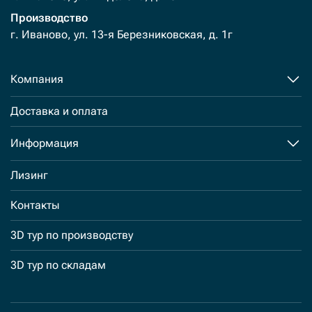
Производство
г. Иваново, ул. 13-я Березниковская, д. 1г
Компания
Доставка и оплата
Информация
Лизинг
Контакты
3D тур по производству
3D тур по складам