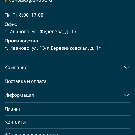
Пн-Пт 8:00–17:00
Офис
г. Иваново, ул. Жиделева, д. 15
Производство
г. Иваново, ул. 13-я Березниковская, д. 1г
Компания
Доставка и оплата
Информация
Лизинг
Контакты
3D тур по производству