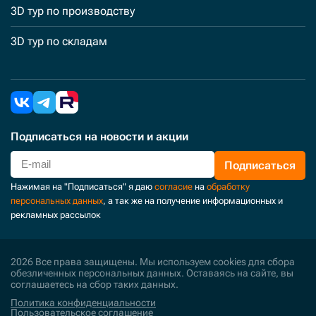
3D тур по производству
3D тур по складам
Подписаться
на новости и акции
Подписаться
Нажимая на "Подписаться" я даю
согласие
на
обработку
персональных данных
, а так же на получение информационных и
рекламных рассылок
2026 Все права защищены. Мы используем cookies для сбора
обезличенных персональных данных. Оставаясь на сайте, вы
соглашаетесь на сбор таких данных.
Политика конфиденциальности
Пользовательское соглашение