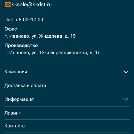
sksale@skdst.ru
Пн-Пт 8:00–17:00
Офис
г. Иваново, ул. Жиделева, д. 15
Производство
г. Иваново, ул. 13-я Березниковская, д. 1г
Компания
Доставка и оплата
Информация
Лизинг
Контакты