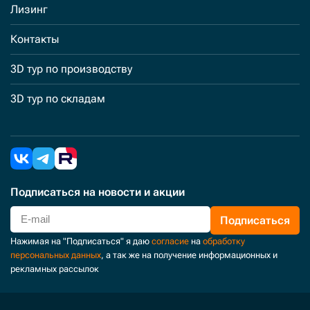
Лизинг
Контакты
3D тур по производству
3D тур по складам
Подписаться
на новости и акции
Подписаться
Нажимая на "Подписаться" я даю
согласие
на
обработку
персональных данных
, а так же на получение информационных и
рекламных рассылок