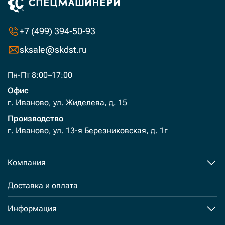
+7 (499) 394-50-93
sksale@skdst.ru
Пн-Пт 8:00–17:00
Офис
г. Иваново, ул. Жиделева, д. 15
Производство
г. Иваново, ул. 13-я Березниковская, д. 1г
Компания
Доставка и оплата
Информация