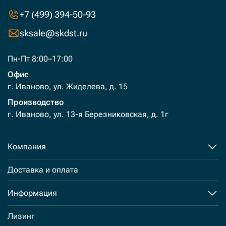
+7 (499) 394-50-93
sksale@skdst.ru
Пн-Пт 8:00–17:00
Офис
г. Иваново, ул. Жиделева, д. 15
Производство
г. Иваново, ул. 13-я Березниковская, д. 1г
Компания
Доставка и оплата
Информация
Лизинг