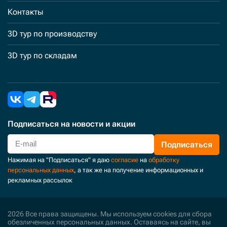
Контакты
3D тур по производству
3D тур по складам
Подписаться
на новости и акции
Подписаться
Нажимая на "Подписаться" я даю
согласие
на
обработку
персональных данных
, а так же на получение информационных и
рекламных рассылок
2026 Все права защищены. Мы используем cookies для сбора
обезличенных персональных данных. Оставаясь на сайте, вы