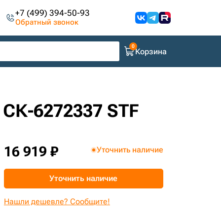
+7 (499) 394-50-93
Обратный звонок
Корзина
 СК-6272337 STF
16 919 ₽
Уточнить наличие
Уточнить наличие
Нашли дешевле? Сообщите!