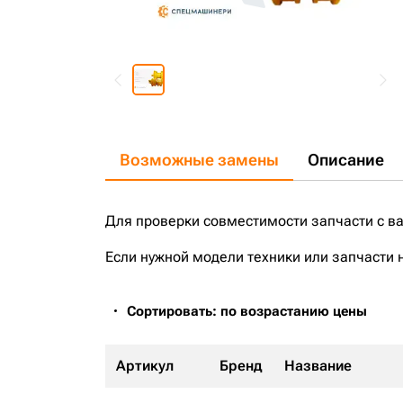
Возможные замены
Описание
Для проверки совместимости запчасти с в
Если нужной модели техники или запчасти 
Сортировать: по возрастанию цены
Артикул
Бренд
Название