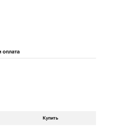
и оплата
Купить