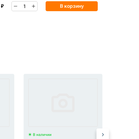
 ₽
В корзину
В наличии
В наличи