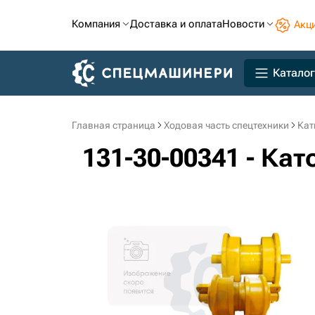
Компания
Доставка и оплата
Новости
Акц
Каталог
Главная страница
Ходовая часть спецтехники
Кат
131-30-00341 - Ка