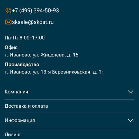
+7 (499) 394-50-93
sksale@skdst.ru
Пн-Пт 8:00–17:00
Офис
г. Иваново, ул. Жиделева, д. 15
Производство
г. Иваново, ул. 13-я Березниковская, д. 1г
Компания
Доставка и оплата
Информация
Лизинг