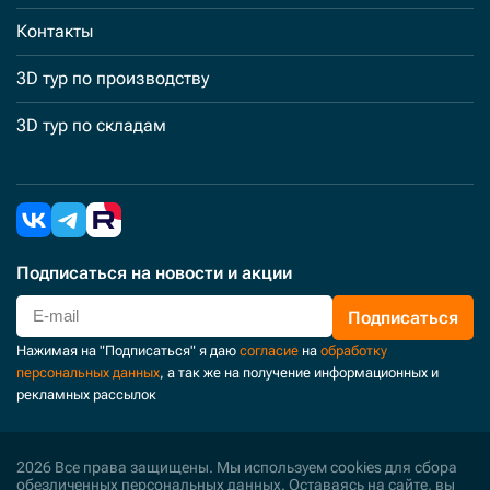
Контакты
3D тур по производству
3D тур по складам
Подписаться
на новости и акции
Подписаться
Нажимая на "Подписаться" я даю
согласие
на
обработку
персональных данных
, а так же на получение информационных и
рекламных рассылок
2026 Все права защищены. Мы используем cookies для сбора
обезличенных персональных данных. Оставаясь на сайте, вы