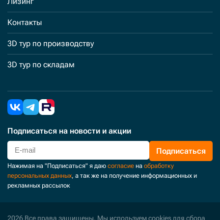
Лизинг
Контакты
3D тур по производству
3D тур по складам
Подписаться
на новости и акции
Подписаться
Нажимая на "Подписаться" я даю
согласие
на
обработку
персональных данных
, а так же на получение информационных и
рекламных рассылок
2026 Все права защищены. Мы используем cookies для сбора