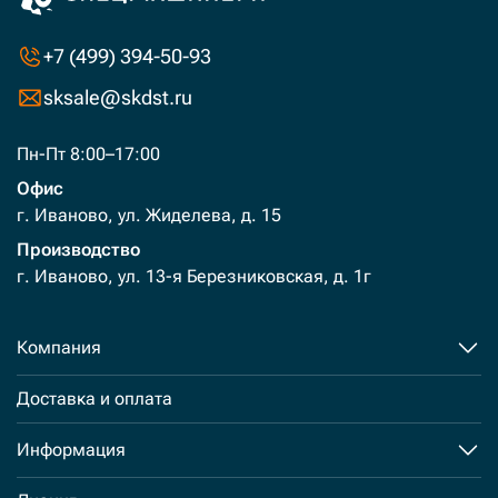
+7 (499) 394-50-93
sksale@skdst.ru
Пн-Пт 8:00–17:00
Офис
г. Иваново, ул. Жиделева, д. 15
Производство
г. Иваново, ул. 13-я Березниковская, д. 1г
Компания
Доставка и оплата
Информация