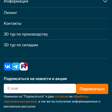
Информация
Лизинг
Контакты
3D тур по производству
3D тур по складам
Подписаться
на новости и акции
Подписаться
Нажимая на "Подписаться" я даю
согласие
на
обработку
персональных данных
, а так же на получение информационных и
рекламных рассылок