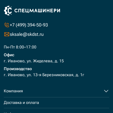
+7 (499) 394-50-93
sksale@skdst.ru
Пн-Пт 8:00–17:00
Офис
г. Иваново, ул. Жиделева, д. 15
Производство
г. Иваново, ул. 13-я Березниковская, д. 1г
Компания
Доставка и оплата