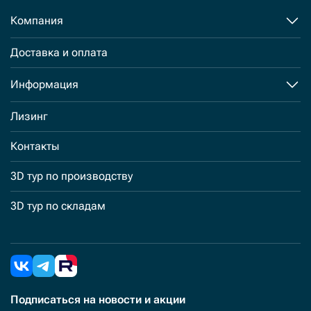
Компания
Доставка и оплата
Информация
Лизинг
Контакты
3D тур по производству
3D тур по складам
Подписаться
на новости и акции