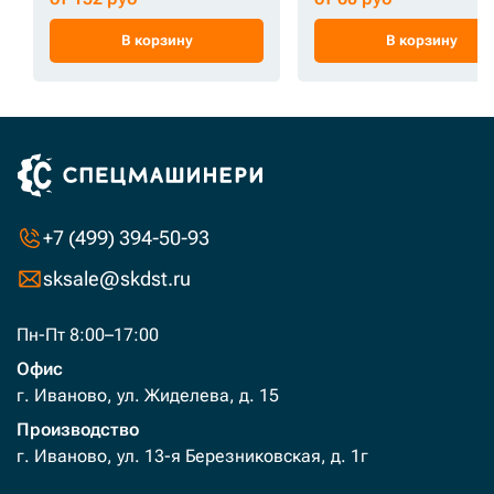
В корзину
В корзину
+7 (499) 394-50-93
sksale@skdst.ru
Пн-Пт 8:00–17:00
Офис
г. Иваново, ул. Жиделева, д. 15
Производство
г. Иваново, ул. 13-я Березниковская, д. 1г