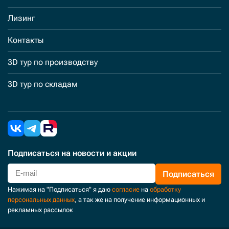
Лизинг
Контакты
3D тур по производству
3D тур по складам
Подписаться
на новости и акции
Подписаться
Нажимая на "Подписаться" я даю
согласие
на
обработку
персональных данных
, а так же на получение информационных и
рекламных рассылок