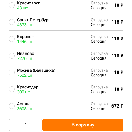
Красноярск
Отгрузка
118 ₽
Сегодня
43 шт
Санкт-Петербург
Отгрузка
118 ₽
Сегодня
4873 шт
Воронеж
Отгрузка
118 ₽
Сегодня
1446 шт
Иваново
Отгрузка
118 ₽
Сегодня
7276 шт
Москва (Балашиха)
Отгрузка
118 ₽
Сегодня
7522 шт
Краснодар
Отгрузка
118 ₽
Сегодня
300 шт
Астана
Отгрузка
672 ₸
Сегодня
3608 шт
В корзину