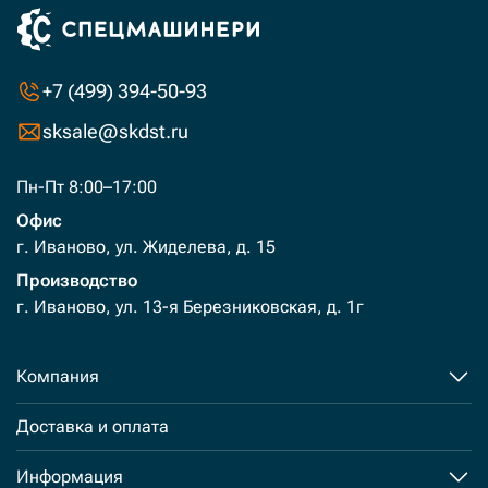
+7 (499) 394-50-93
sksale@skdst.ru
Пн-Пт 8:00–17:00
Офис
г. Иваново, ул. Жиделева, д. 15
Производство
г. Иваново, ул. 13-я Березниковская, д. 1г
Компания
Доставка и оплата
Информация