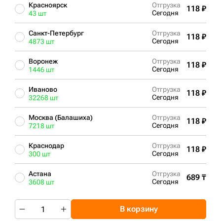
Красноярск
Отгрузка
118 ₽
Сегодня
43 шт
Санкт-Петербург
Отгрузка
118 ₽
Сегодня
4873 шт
Воронеж
Отгрузка
118 ₽
Сегодня
1446 шт
Иваново
Отгрузка
118 ₽
Сегодня
32268 шт
Москва (Балашиха)
Отгрузка
118 ₽
Сегодня
7218 шт
Краснодар
Отгрузка
118 ₽
Сегодня
300 шт
Астана
Отгрузка
689 ₸
Сегодня
3608 шт
В корзину