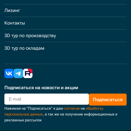
Лизинг
Контакты
3D тур по производству
3D тур по складам
Подписаться
на новости и акции
Подписаться
Нажимая на "Подписаться" я даю
согласие
на
обработку
персональных данных
, а так же на получение информационных и
рекламных рассылок