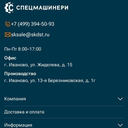
+7 (499) 394-50-93
sksale@skdst.ru
Пн-Пт 8:00–17:00
Офис
г. Иваново, ул. Жиделева, д. 15
Производство
г. Иваново, ул. 13-я Березниковская, д. 1г
Компания
Доставка и оплата
Информация