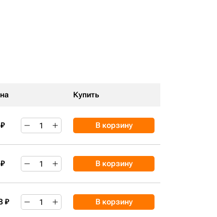
на
Купить
 ₽
В корзину
 ₽
В корзину
8 ₽
В корзину