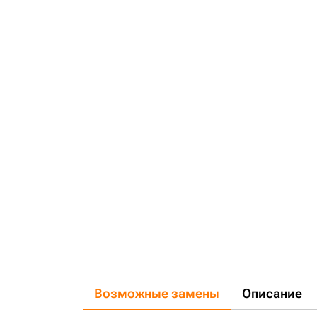
Возможные замены
Описание