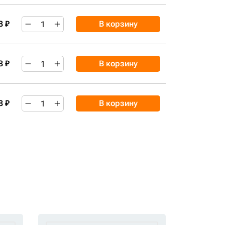
8 ₽
В корзину
8 ₽
В корзину
8 ₽
В корзину