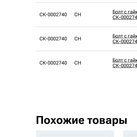
Болт с га
СК-0002740
CH
СК-00027
Болт с га
СК-0002740
CH
СК-00027
Болт с га
СК-0002740
CH
СК-00027
Похожие товары