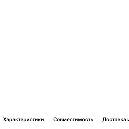
Характеристики
Совместимость
Доставка 