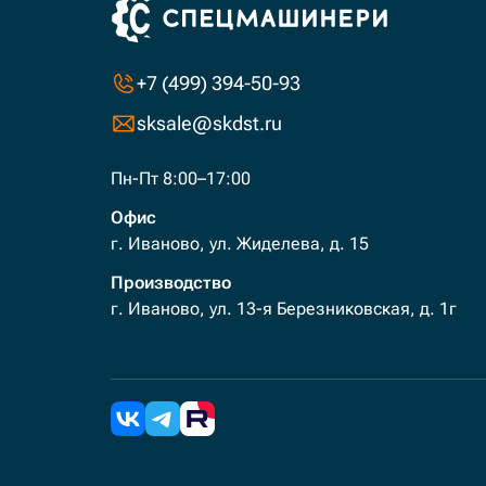
+7 (499) 394-50-93
sksale@skdst.ru
Пн-Пт 8:00–17:00
Офис
г. Иваново, ул. Жиделева, д. 15
Производство
г. Иваново, ул. 13-я Березниковская, д. 1г