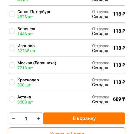
Санкт-Петербург
Отгрузка
118 ₽
Сегодня
4873 шт
Воронеж
Отгрузка
118 ₽
Сегодня
1446 шт
Иваново
Отгрузка
118 ₽
Сегодня
32268 шт
Москва (Балашиха)
Отгрузка
118 ₽
Сегодня
7218 шт
Краснодар
Отгрузка
118 ₽
Сегодня
300 шт
Астана
Отгрузка
689 ₸
Сегодня
3608 шт
В корзину