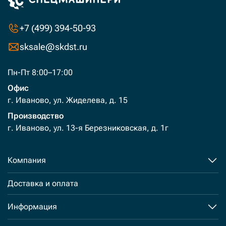
+7 (499) 394-50-93
sksale@skdst.ru
Пн-Пт 8:00–17:00
Офис
г. Иваново, ул. Жиделева, д. 15
Производство
г. Иваново, ул. 13-я Березниковская, д. 1г
Компания
Доставка и оплата
Информация