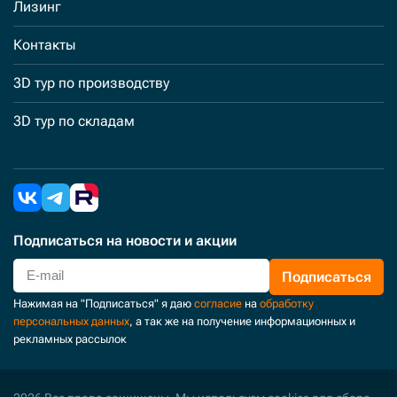
Лизинг
Контакты
3D тур по производству
3D тур по складам
Подписаться
на новости и акции
Подписаться
Нажимая на "Подписаться" я даю
согласие
на
обработку
персональных данных
, а так же на получение информационных и
рекламных рассылок