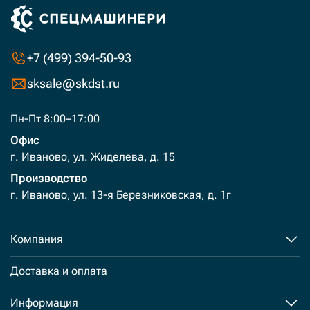
+7 (499) 394-50-93
sksale@skdst.ru
Пн-Пт 8:00–17:00
Офис
г. Иваново, ул. Жиделева, д. 15
Производство
г. Иваново, ул. 13-я Березниковская, д. 1г
Компания
Доставка и оплата
Информация