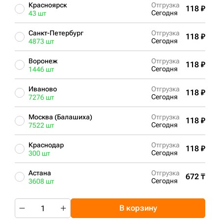
Красноярск
Отгрузка
118 ₽
Сегодня
43 шт
Санкт-Петербург
Отгрузка
118 ₽
Сегодня
4873 шт
Воронеж
Отгрузка
118 ₽
Сегодня
1446 шт
Иваново
Отгрузка
118 ₽
Сегодня
7276 шт
Москва (Балашиха)
Отгрузка
118 ₽
Сегодня
7522 шт
Краснодар
Отгрузка
118 ₽
Сегодня
300 шт
Астана
Отгрузка
672 ₸
Сегодня
3608 шт
В корзину