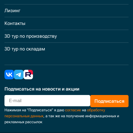
Лизинг
Контакты
3D тур по производству
3D тур по складам
Подписаться
на новости и акции
Подписаться
Нажимая на "Подписаться" я даю
согласие
на
обработку
персональных данных
, а так же на получение информационных и
рекламных рассылок