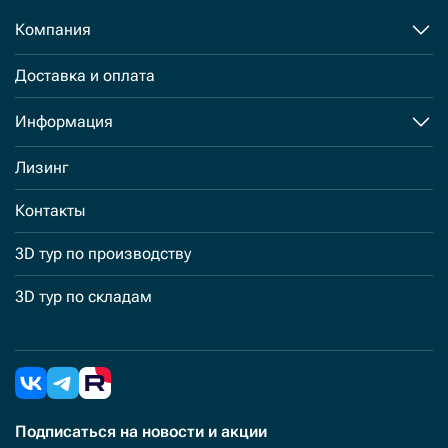
Компания
Доставка и оплата
Информация
Лизинг
Контакты
3D тур по производству
3D тур по складам
Подписаться
на новости и акции