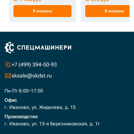
В корзину
В корзину
+7 (499) 394-50-93
sksale@skdst.ru
Пн-Пт 8:00–17:00
Офис
г. Иваново, ул. Жиделева, д. 15
Производство
г. Иваново, ул. 13-я Березниковская, д. 1г