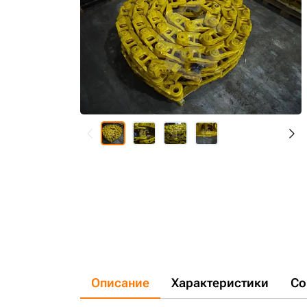
Описание
Характеристики
Со