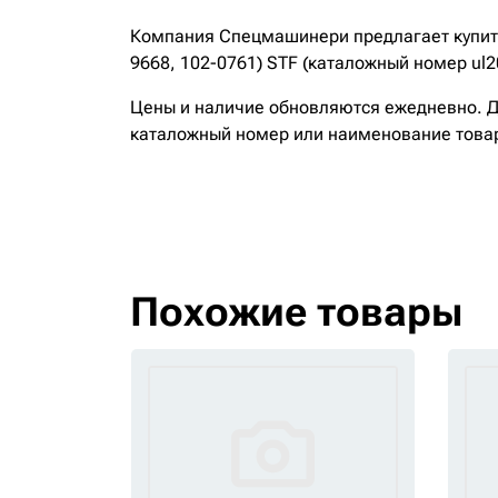
Компания Спецмашинери предлагает купить 6
9668, 102-0761) STF (каталожный номер ul2
Цены и наличие обновляются ежедневно. До
каталожный номер или наименование това
Похожие товары