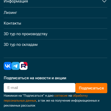
Информация
Лизинг
Контакты
3D тур по производству
3D тур по складам
Подписаться
на новости и акции
Подписаться
Нажимая на "Подписаться" я даю
согласие
на
обработку
персональных данных
, а так же на получение информационных и
рекламных рассылок