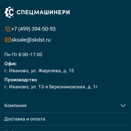
+7 (499) 394-50-93
sksale@skdst.ru
Пн-Пт 8:00–17:00
Офис
г. Иваново, ул. Жиделева, д. 15
Производство
г. Иваново, ул. 13-я Березниковская, д. 1г
Компания
Доставка и оплата