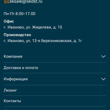
sksale@skdst.ru
Пн-Пт 8:00–17:00
Офис
г. Иваново, ул. Жиделева, д. 15
Производство
г. Иваново, ул. 13-я Березниковская, д. 1г
Компания
Доставка и оплата
Информация
Лизинг
Контакты