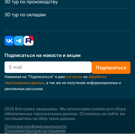
3D тур по производству
3D тур по складам
Подписаться
на новости и акции
Подписаться
Нажимая на "Подписаться" я даю
согласие
на
обработку
персональных данных
, а так же на получение информационных и
рекламных рассылок
2026 Все права защищены. Мы используем cookies для сбора
обезличенных персональных данных. Оставаясь на сайте, вы
соглашаетесь на сбор таких данных.
Политика конфиденциальности
Пользовательское соглашение
Политика обработки персональных данных