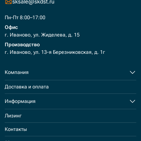
sksale@skdst.ru
Пн-Пт 8:00–17:00
Офис
г. Иваново, ул. Жиделева, д. 15
Производство
г. Иваново, ул. 13-я Березниковская, д. 1г
Компания
Доставка и оплата
Информация
Лизинг
Контакты