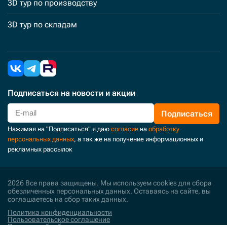
3D тур по производству
3D тур по складам
Подписаться
на новости и акции
Подписаться
Нажимая на "Подписаться" я даю
согласие
на
обработку
персональных данных
, а так же на получение информационных и
рекламных рассылок
2026 Все права защищены. Мы используем cookies для сбора
обезличенных персональных данных. Оставаясь на сайте, вы
соглашаетесь на сбор таких данных.
Политика конфиденциальности
Пользовательское соглашение
Политика обработки персональных данных