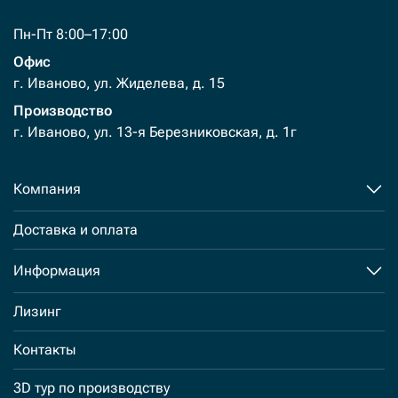
Пн-Пт 8:00–17:00
Офис
г. Иваново, ул. Жиделева, д. 15
Производство
г. Иваново, ул. 13-я Березниковская, д. 1г
Компания
Доставка и оплата
Информация
Лизинг
Контакты
3D тур по производству