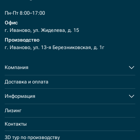
Пн-Пт 8:00–17:00
Офис
г. Иваново, ул. Жиделева, д. 15
Производство
г. Иваново, ул. 13-я Березниковская, д. 1г
Компания
Доставка и оплата
Информация
Лизинг
Контакты
3D тур по производству