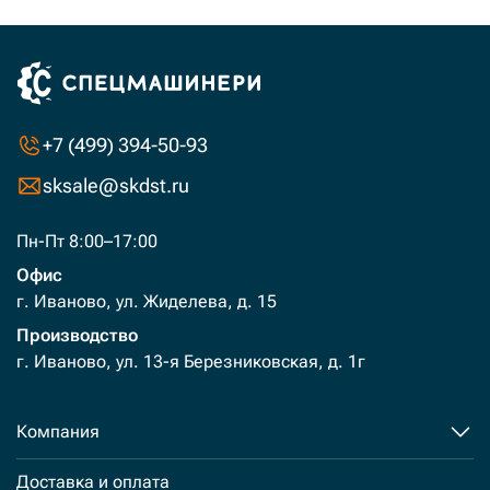
+7 (499) 394-50-93
sksale@skdst.ru
Пн-Пт 8:00–17:00
Офис
г. Иваново, ул. Жиделева, д. 15
Производство
г. Иваново, ул. 13-я Березниковская, д. 1г
Компания
Доставка и оплата