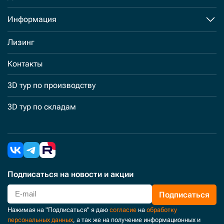
Информация
Лизинг
Контакты
3D тур по производству
3D тур по складам
Подписаться
на новости и акции
Подписаться
Нажимая на "Подписаться" я даю
согласие
на
обработку
персональных данных
, а так же на получение информационных и