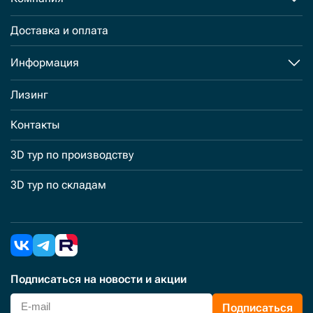
Доставка и оплата
Информация
Лизинг
Контакты
3D тур по производству
3D тур по складам
Подписаться
на новости и акции
Подписаться