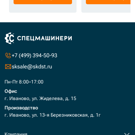
+7 (499) 394-50-93
sksale@skdst.ru
Пн-Пт 8:00–17:00
Офис
г. Иваново, ул. Жиделева, д. 15
Производство
г. Иваново, ул. 13-я Березниковская, д. 1г
Компания