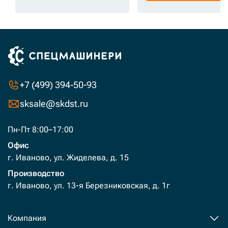
+7 (499) 394-50-93
sksale@skdst.ru
Пн-Пт 8:00–17:00
Офис
г. Иваново, ул. Жиделева, д. 15
Производство
г. Иваново, ул. 13-я Березниковская, д. 1г
Компания