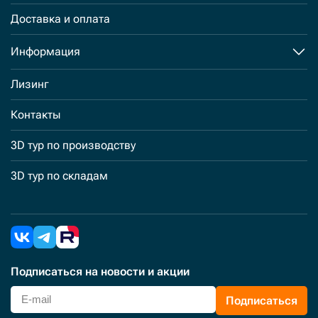
Доставка и оплата
Информация
Лизинг
Контакты
3D тур по производству
3D тур по складам
Подписаться
на новости и акции
Подписаться