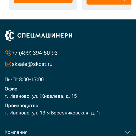
+7 (499) 394-50-93
sksale@skdst.ru
Пн-Пт 8:00–17:00
Офис
г. Иваново, ул. Жиделева, д. 15
Производство
г. Иваново, ул. 13-я Березниковская, д. 1г
Компания