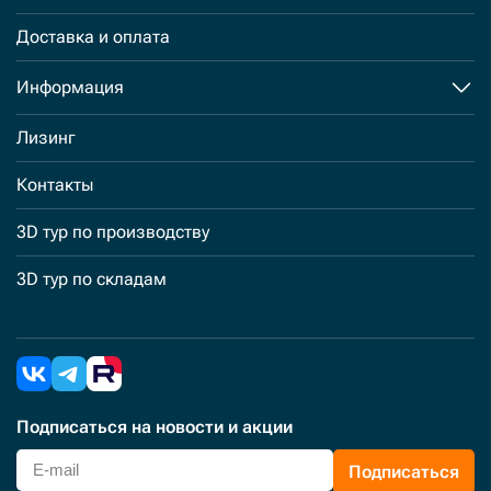
Доставка и оплата
Информация
Лизинг
Контакты
3D тур по производству
3D тур по складам
Подписаться
на новости и акции
Подписаться