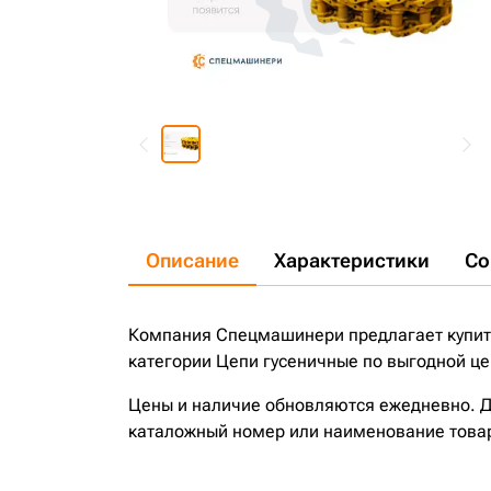
Описание
Характеристики
Со
Компания Спецмашинери предлагает купить
категории Цепи гусеничные по выгодной це
Цены и наличие обновляются ежедневно. До
каталожный номер или наименование това