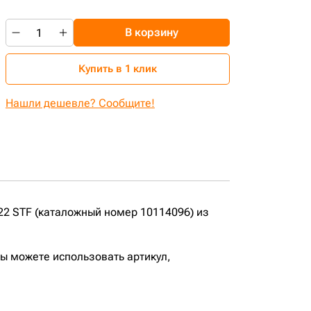
В корзину
Купить в 1 клик
Нашли дешевле? Сообщите!
22 STF (каталожный номер 10114096) из
вы можете использовать артикул,