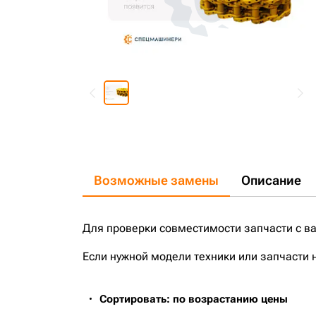
Возможные замены
Описание
Для проверки совместимости запчасти с в
Если нужной модели техники или запчасти 
Сортировать: по возрастанию цены