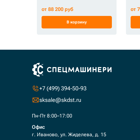
от 88 200 руб
от 
В корзину
+7 (499) 394-50-93
sksale@skdst.ru
Пн-Пт 8:00–17:00
Офис
г. Иваново, ул. Жиделева, д. 15