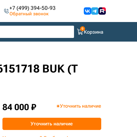
+7 (499) 394-50-93
Обратный звонок
Корзина
6151718 BUK (Т
84 000 ₽
Уточнить наличие
Уточнить наличие