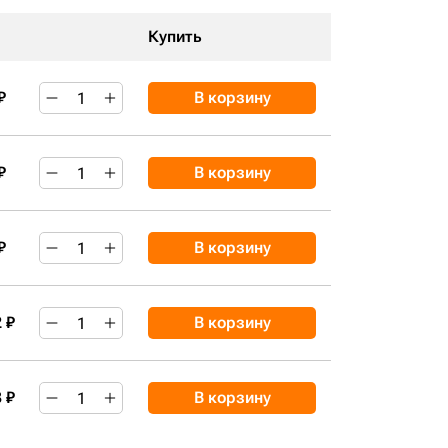
Купить
₽
В корзину
₽
В корзину
₽
В корзину
 ₽
В корзину
 ₽
В корзину