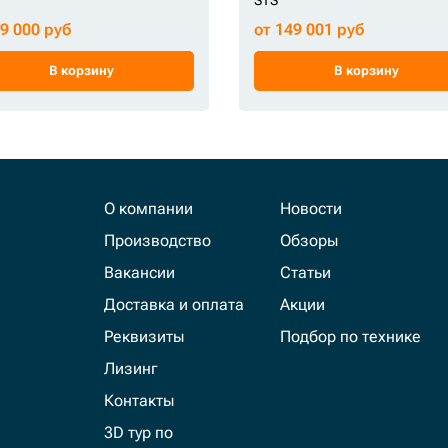
79 000 руб
от 149 001 руб
В корзину
В корзину
О компании
Новости
Производство
Обзоры
Вакансии
Статьи
Доставка и оплата
Акции
Реквизиты
Подбор по технике
Лизинг
Контакты
3D тур по