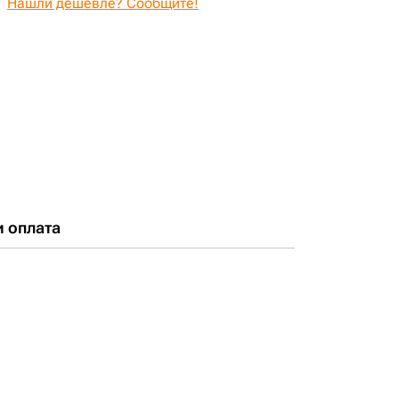
Нашли дешевле? Сообщите!
и оплата