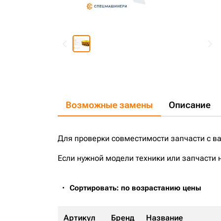
Возможные замены
Описание
Для проверки совместимости запчасти с в
Если нужной модели техники или запчасти 
Сортировать: по возрастанию цены
Артикул
Бренд
Название