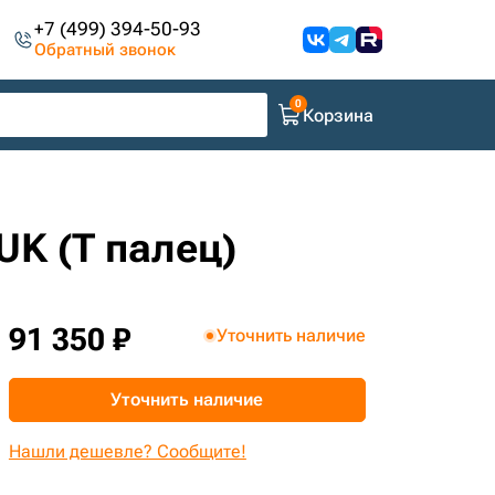
+7 (499) 394-50-93
Обратный звонок
Корзина
UK (Т палец)
91 350 ₽
Уточнить наличие
Уточнить наличие
Нашли дешевле? Сообщите!