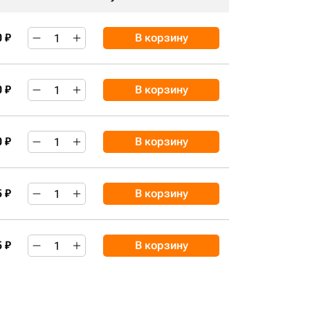
0 ₽
В корзину
0 ₽
В корзину
0 ₽
В корзину
5 ₽
В корзину
5 ₽
В корзину