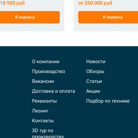
418 950 руб
от 250 000 руб
В корзину
В корзину
О компании
Новости
Производство
Обзоры
Вакансии
Статьи
Доставка и оплата
Акции
Реквизиты
Подбор по технике
Лизинг
Контакты
3D тур по
производству