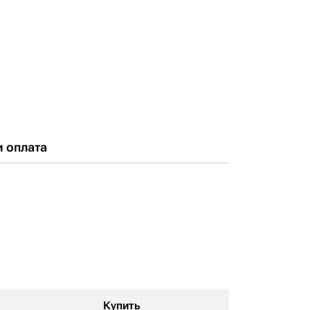
и оплата
Купить