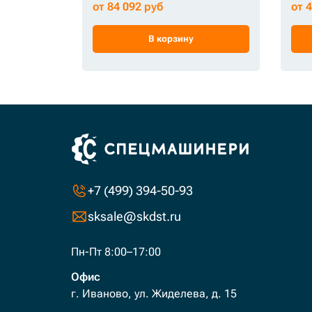
от 84 092 руб
от 
В корзину
+7 (499) 394-50-93
sksale@skdst.ru
Пн-Пт 8:00–17:00
Офис
г. Иваново, ул. Жиделева, д. 15