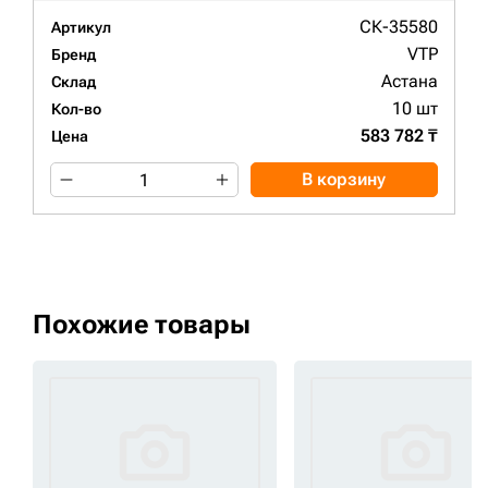
СК-35580
Артикул
VTP
Бренд
Астана
Склад
10 шт
Кол-во
583 782 ₸
Цена
В корзину
Похожие товары