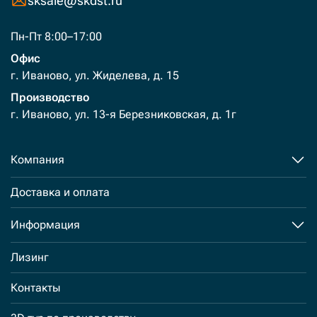
sksale@skdst.ru
Пн-Пт 8:00–17:00
Офис
г. Иваново, ул. Жиделева, д. 15
Производство
г. Иваново, ул. 13-я Березниковская, д. 1г
Компания
Доставка и оплата
Информация
Лизинг
Контакты