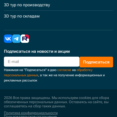
3D тур по производству
3D тур по складам
Подписаться
на новости и акции
Подписаться
Нажимая на "Подписаться" я даю
согласие
на
обработку
персональных данных
, а так же на получение информационных и
рекламных рассылок
2026 Все права защищены. Мы используем cookies для сбора
обезличенных персональных данных. Оставаясь на сайте, вы
соглашаетесь на сбор таких данных.
Политика конфиденциальности
Пользовательское соглашение