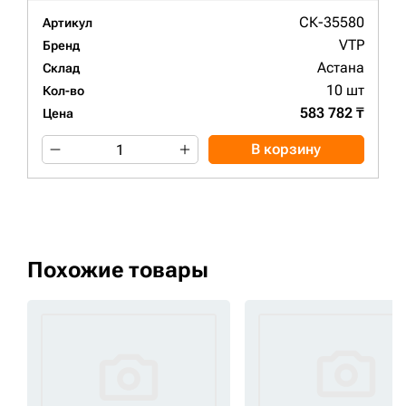
СК-35580
Артикул
VTP
Бренд
Астана
Склад
10 шт
Кол-во
583 782 ₸
Цена
В корзину
Похожие товары