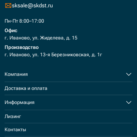
sksale@skdst.ru
Пн-Пт 8:00–17:00
Офис
г. Иваново, ул. Жиделева, д. 15
Производство
г. Иваново, ул. 13-я Березниковская, д. 1г
Компания
Доставка и оплата
Информация
Лизинг
Контакты