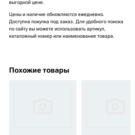
выгодной цене.
Цены и наличие обновляются ежедневно.
Доступна покупка под заказ. Для удобного поиска
по сайту вы можете использовать артикул,
каталожный номер или наименование товара.
Похожие товары