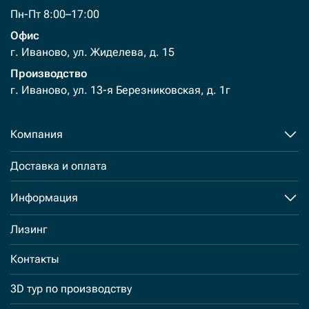
Пн-Пт 8:00–17:00
Офис
г. Иваново, ул. Жиделева, д. 15
Производство
г. Иваново, ул. 13-я Березниковская, д. 1г
Компания
Доставка и оплата
Информация
Лизинг
Контакты
3D тур по производству