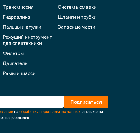
Трансмиссия
Система смазки
Гидравлика
Шланги и трубки
Пальцы и втулки
Запасные части
Режущий инструмент
для спецтехники
Фильтры
Двигатель
Рамы и шасси
Подписаться
огласие
на
обработку персональных данных
, а так же на
амных рассылок