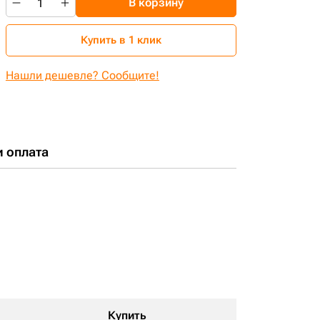
В корзину
Купить в 1 клик
Нашли дешевле? Сообщите!
и оплата
Купить