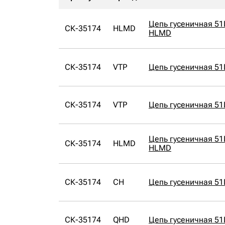
Цепь гусеничная 51
СК-35174
HLMD
HLMD
СК-35174
VTP
Цепь гусеничная 51
СК-35174
VTP
Цепь гусеничная 51
Цепь гусеничная 51
СК-35174
HLMD
HLMD
СК-35174
CH
Цепь гусеничная 51
СК-35174
QHD
Цепь гусеничная 5