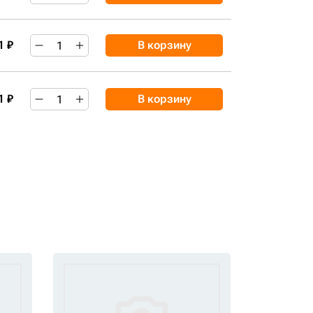
1 ₽
В корзину
1 ₽
В корзину