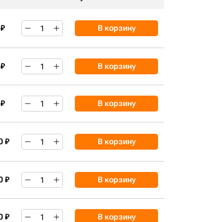
 ₽
В корзину
 ₽
В корзину
 ₽
В корзину
0 ₽
В корзину
0 ₽
В корзину
0 ₽
В корзину