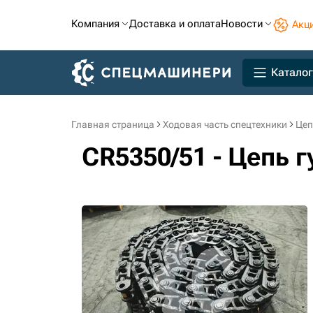
Компания
Доставка и оплата
Новости
Акц
Каталог
Главная страница
Ходовая часть спецтехники
Цеп
CR5350/51 - Цепь 