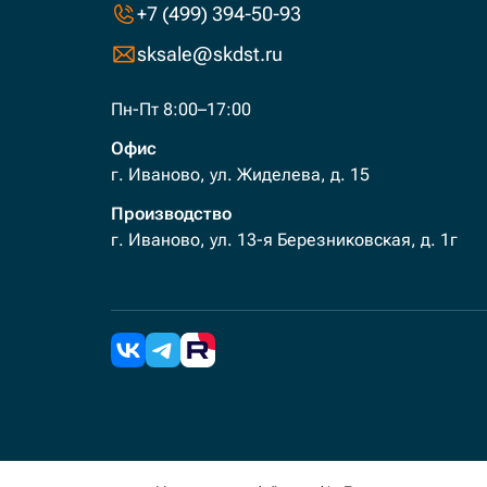
+7 (499) 394-50-93
sksale@skdst.ru
Пн-Пт 8:00–17:00
Офис
г. Иваново, ул. Жиделева, д. 15
Производство
г. Иваново, ул. 13-я Березниковская, д. 1г