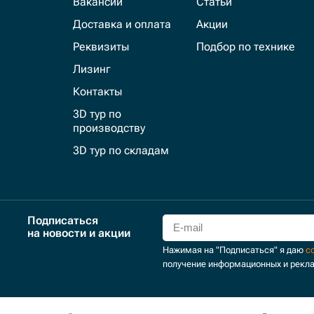
Вакансии
Статьи
Доставка и оплата
Акции
Реквизиты
Подбор по технике
Лизинг
Контакты
3D тур по
производству
3D тур по складам
Подписаться
на новости и акции
Нажимая на "Подписаться" я даю
с
получение информационных и рекл