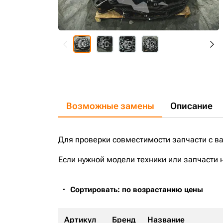
Возможные замены
Описание
Для проверки совместимости запчасти с в
Если нужной модели техники или запчасти 
Сортировать: по возрастанию цены
Артикул
Бренд
Название