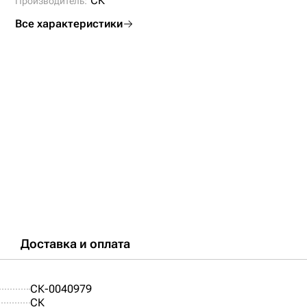
СК
Производитель:
Все характеристики
Доставка и оплата
СК-0040979
СК