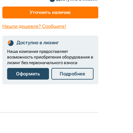
Уточнить наличие
Нашли дешевле? Сообщите!
Доступно в лизинг
Наша компания предоставляет
возможность приобретения оборудования в
лизинг без первоначального взноса
Оформить
Подробнее