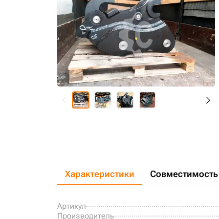
Характеристики
Совместимость
Артикул
Производитель