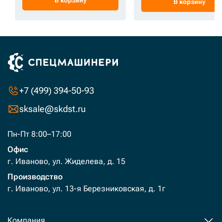
В корзину
В корзину
+7 (499) 394-50-93
sksale@skdst.ru
Пн-Пт 8:00–17:00
Офис
г. Иваново, ул. Жиделева, д. 15
Производство
г. Иваново, ул. 13-я Березниковская, д. 1г
Компания