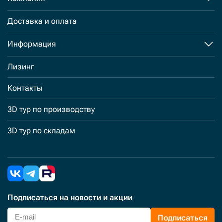
Доставка и оплата
Информация
Лизинг
Контакты
3D тур по производству
3D тур по складам
Подписаться
на новости и акции
Подписаться