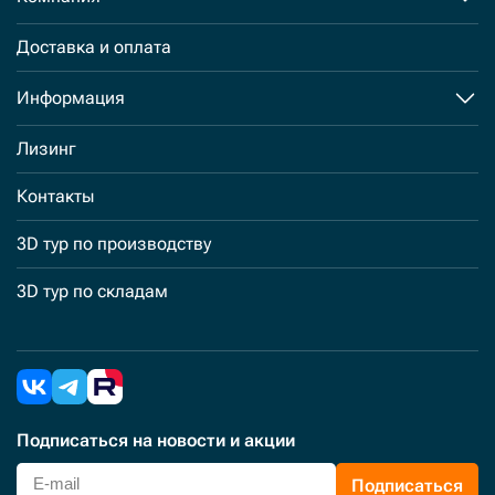
Доставка и оплата
Информация
Лизинг
Контакты
3D тур по производству
3D тур по складам
Подписаться
на новости и акции
Подписаться