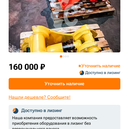
+7 (499) 394-50-93
160 000 ₽
Уточнить наличие
Доступно в лизинг
Уточнить наличие
Нашли дешевле? Сообщите!
Доступно в лизинг
Наша компания предоставляет возможность
приобретения оборудования в лизинг без
первоначального взноса