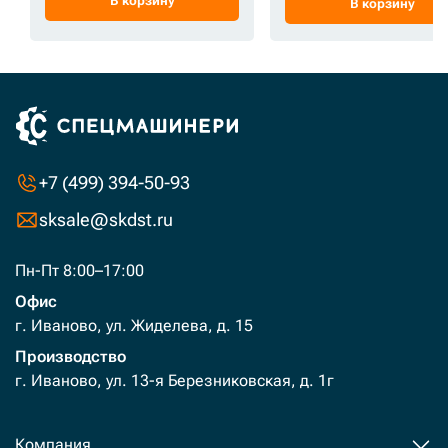
В корзину
В корзину
+7 (499) 394-50-93
sksale@skdst.ru
Пн-Пт 8:00–17:00
Офис
г. Иваново, ул. Жиделева, д. 15
Производство
г. Иваново, ул. 13-я Березниковская, д. 1г
Компания