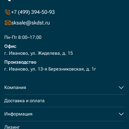
+7 (499) 394-50-93
sksale@skdst.ru
Пн-Пт 8:00–17:00
Офис
г. Иваново, ул. Жиделева, д. 15
Производство
г. Иваново, ул. 13-я Березниковская, д. 1г
Компания
Доставка и оплата
Информация
Лизинг