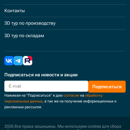
Контакты
3D тур по производству
3D тур по складам
Подписаться
на новости и акции
Подписаться
Нажимая на "Подписаться" я даю
согласие
на
обработку
персональных данных
, а так же на получение информационных и
рекламных рассылок
2026 Все права защищены. Мы используем cookies для сбора