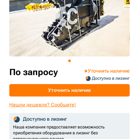
+7 (499) 394-50-93
По запросу
Уточнить наличие
Доступно в лизинг
Уточнить наличие
Нашли дешевле? Сообщите!
Доступно в лизинг
Наша компания предоставляет возможность
приобретения оборудования в лизинг без
первоначального взноса