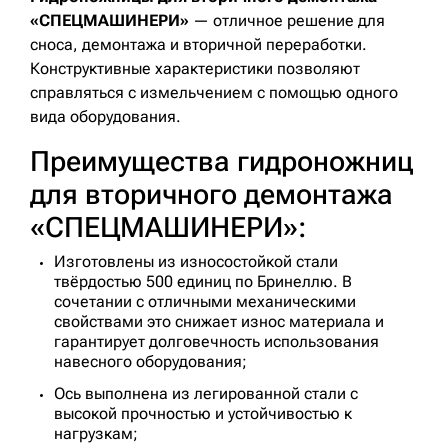
«СПЕЦМАШИНЕРИ»
— отличное решение для
сноса, демонтажа и вторичной переработки.
Конструктивные характеристики позволяют
справляться с измельчением с помощью одного
вида оборудования.
Преимущества гидроножниц
для вторичного демонтажа
«СПЕЦМАШИНЕРИ»:
Изготовлены из износостойкой стали
твёрдостью 500 единиц по Бринеллю. В
сочетании с отличными механическими
свойствами это снижает износ материала и
гарантирует долговечность использования
навесного оборудования;
Ось выполнена из легированной стали с
высокой прочностью и устойчивостью к
нагрузкам;