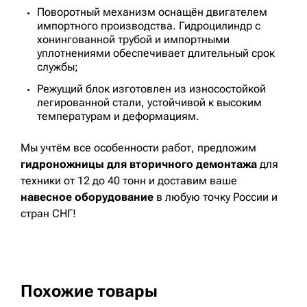
Поворотный механизм оснащён двигателем
импортного производства. Гидроцилиндр с
хонингованной трубой и импортными
уплотнениями обеспечивает длительный срок
службы;
Режущий блок изготовлен из износостойкой
легированной стали, устойчивой к высоким
температурам и деформациям.
Мы учтём все особенности работ, предложим
гидроножницы для вторичного демонтажа
для
техники от 12 до 40 тонн и доставим ваше
навесное оборудование
в любую точку России и
стран СНГ!
Похожие товары