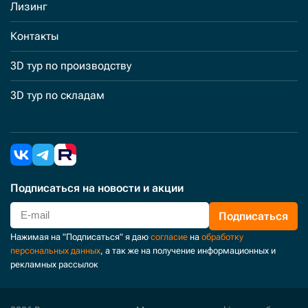
Лизинг
Контакты
3D тур по производству
3D тур по складам
Подписаться
на новости и акции
Подписаться
Нажимая на "Подписаться" я даю
согласие
на
обработку
персональных данных
, а так же на получение информационных и
рекламных рассылок