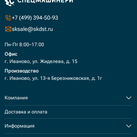
+7 (499) 394-50-93
sksale@skdst.ru
Пн-Пт 8:00–17:00
Офис
г. Иваново, ул. Жиделева, д. 15
Производство
г. Иваново, ул. 13-я Березниковская, д. 1г
Компания
Доставка и оплата
Информация