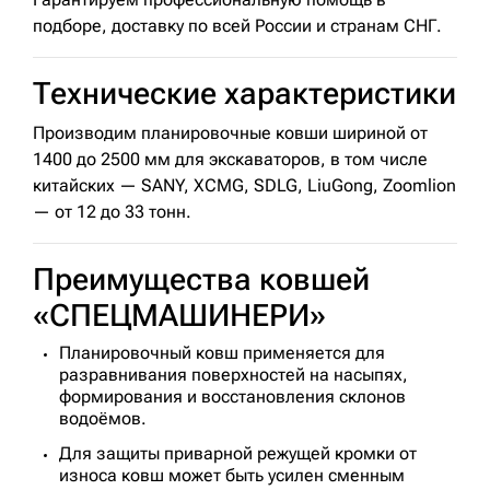
подборе, доставку по всей России и странам СНГ.
Технические характеристики
Производим планировочные ковши шириной от
1400 до 2500 мм для экскаваторов, в том числе
китайских — SANY, XCMG, SDLG, LiuGong, Zoomlion
— от 12 до 33 тонн.
Преимущества ковшей
«СПЕЦМАШИНЕРИ»
Планировочный ковш применяется для
разравнивания поверхностей на насыпях,
формирования и восстановления склонов
водоёмов.
Для защиты приварной режущей кромки от
износа ковш может быть усилен сменным