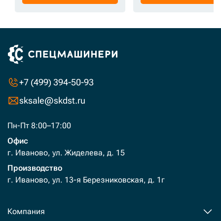
+7 (499) 394-50-93
sksale@skdst.ru
Пн-Пт 8:00–17:00
Офис
г. Иваново, ул. Жиделева, д. 15
Производство
г. Иваново, ул. 13-я Березниковская, д. 1г
Компания