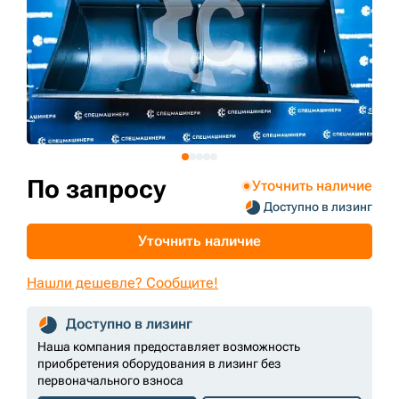
+7 (499) 394-50-93
По запросу
Уточнить наличие
Доступно в лизинг
Уточнить наличие
Нашли дешевле? Сообщите!
Доступно в лизинг
Наша компания предоставляет возможность
приобретения оборудования в лизинг без
первоначального взноса