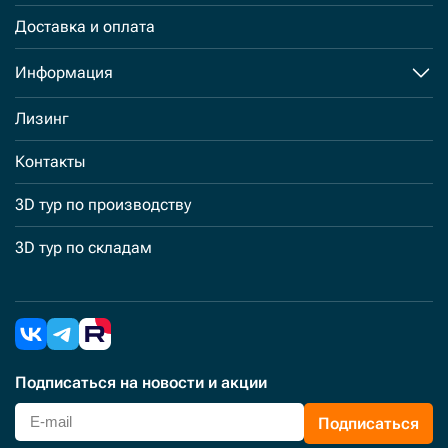
Доставка и оплата
Информация
Лизинг
Контакты
3D тур по производству
3D тур по складам
Подписаться
на новости и акции
Подписаться