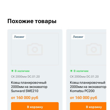
Похожие товары
Лизинг
Лизинг
В наличии
В наличии
СК 2000мм DC.01.20
СК 2000мм DC.01.20
Ковш планировочный
Ковш планировочный
2000мм на экскаватор
2000мм на экскаватор
Sunward SWE210
Komatsu PC200
от 160 000 руб
от 160 000 руб
В корзину
В корзину