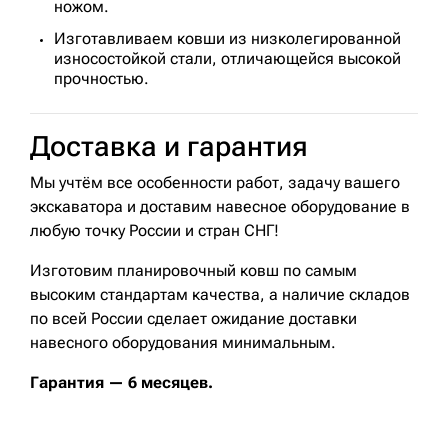
ножом.
Изготавливаем ковши из низколегированной
износостойкой стали, отличающейся высокой
прочностью.
Доставка и гарантия
Мы учтём все особенности работ, задачу вашего
экскаватора и доставим навесное оборудование в
любую точку России и стран СНГ!
Изготовим планировочный ковш по самым
высоким стандартам качества, а наличие складов
по всей России сделает ожидание доставки
навесного оборудования минимальным.
Гарантия — 6 месяцев.