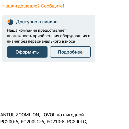
Нашли дешевле? Сообщите!
Доступно в лизинг
Наша компания предоставляет
возможность приобретения оборудования в
лизинг без первоначального взноса
Оформить
Подробнее
HANTUI, ZOOMLION, LOVOL по выгодной
 PC200-6, PC200LC-6, PC210-8, PC200LC,