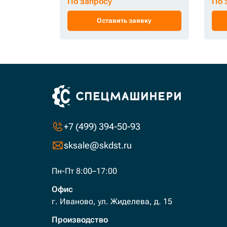
По запросу
По 
Оставить заявку
+7 (499) 394-50-93
sksale@skdst.ru
Пн-Пт 8:00–17:00
Офис
г. Иваново, ул. Жиделева, д. 15
Производство