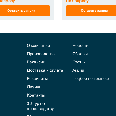
запросу
По запросу
Оставить заявку
Оставить заявку
О компании
Новости
Производство
Обзоры
Вакансии
Статьи
Доставка и оплата
Акции
Реквизиты
Подбор по технике
Лизинг
Контакты
3D тур по
производству