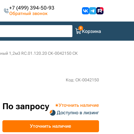
+7 (499) 394-50-93
Обратный звонок
Корзина
ный 1,2м3 RC.01.120.20 СК-0042150 СК
Код: СК-0042150
По запросу
Уточнить наличие
Доступно в лизинг
Уточнить наличие