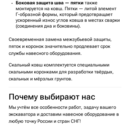
Боковая защита шва — пятки
также
монтируется на ковш. Пятки — литой элемент
Г-образной формы, который предотвращает
ускоренный износ углов ковша в местах сварки
(соединения дна и боковины).
Своевременная замена межзубьевой защиты,
пяток и коронок значительно продлевает срок
службы навесного оборудования.
Скальный ковш комплектуется специальными
скальными коронками для разработки твёрдых,
скальных и мёрзлых грунтов.
Почему выбирают нас
Мы учтём все особенности работ, задачу вашего
экскаватора и доставим навесное оборудование в
любую точку России и стран СНГ!