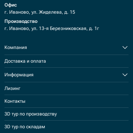
Офис
г. Иваново, ул. Жиделева, д. 15
Производство
г. Иваново, ул. 13-я Березниковская, д. 1г
Компания
Доставка и оплата
Информация
Лизинг
Контакты
3D тур по производству
3D тур по складам