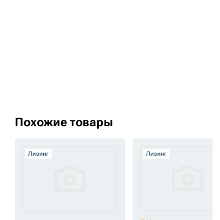
Похожие товары
Лизинг
Лизинг