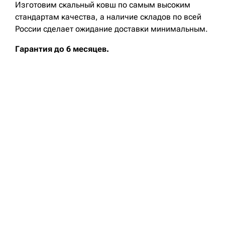
Изготовим скальный ковш по самым высоким
стандартам качества, а наличие складов по всей
России сделает ожидание доставки минимальным.
Гарантия до 6 месяцев.