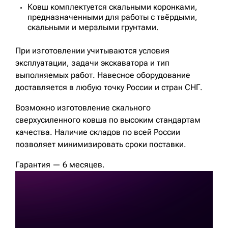
Ковш комплектуется скальными коронками,
предназначенными для работы с твёрдыми,
скальными и мерзлыми грунтами.
При изготовлении учитываются условия
эксплуатации, задачи экскаватора и тип
выполняемых работ. Навесное оборудование
доставляется в любую точку России и стран СНГ.
Возможно изготовление скального
сверхусиленного ковша по высоким стандартам
качества. Наличие складов по всей России
позволяет минимизировать сроки поставки.
Гарантия — 6 месяцев.