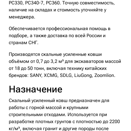
PC330, PC340-7, PC360. Точную совместимость,
наличие на складах и стоимость уточняйте у
менеджера.
Обеспечивается профессиональная помощь в
подборе, а также доставка по всей России и
странам СНГ.
Производятся скальные усиленные ковши
объёмом от 0,7 до 3,2 м³ для экскаваторов массой
от 18 до 50 тонн, включая технику китайских
брендов: SANY, XCMG, SDLG, LiuGong, Zoomlion.
Назначение
Скальный усиленный ковш предназначен для
работы с горной массой и крупными
строительными отходами. Используется при
разработке плотных грунтов с плотностью до 2200
кг/м³, включая гранит и другие породы после