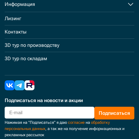
Информация
Лизинг
Контакты
3D тур по производству
3D тур по складам
Подписаться
на новости и акции
Подписаться
Нажимая на "Подписаться" я даю
согласие
на
обработку
персональных данных
, а так же на получение информационных и
рекламных рассылок