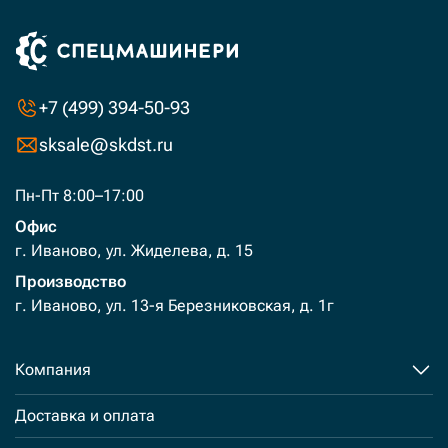
+7 (499) 394-50-93
sksale@skdst.ru
Пн-Пт 8:00–17:00
Офис
г. Иваново, ул. Жиделева, д. 15
Производство
г. Иваново, ул. 13-я Березниковская, д. 1г
Компания
Доставка и оплата